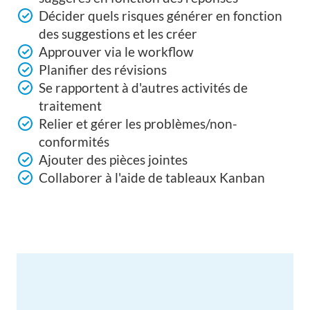
Décider quels risques générer en fonction
des suggestions et les créer
Approuver via le workflow
Planifier des révisions
Se rapportent à d'autres activités de
traitement
Relier et gérer les problèmes/non-
conformités
Ajouter des pièces jointes
Collaborer à l'aide de tableaux Kanban