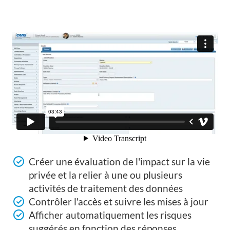
Créer une évaluation de l'impact sur la vie
privée et la relier à une ou plusieurs
activités de traitement des données
Contrôler l'accès et suivre les mises à jour
Afficher automatiquement les risques
suggérés en fonction des réponses