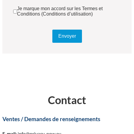
Je marque mon accord sur les Termes et
Conditions (Conditions d’utilisation)
Envoyer
Contact
Ventes / Demandes de renseignements
E-mail:
info@privacy-now.eu