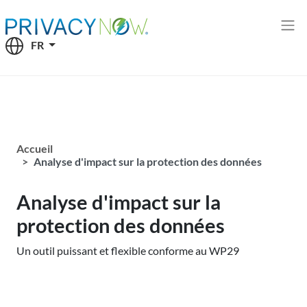
Select your language
FR
Accueil
Analyse d'impact sur la protection des données
Analyse d'impact sur la
protection des données
Un outil puissant et flexible conforme au WP29