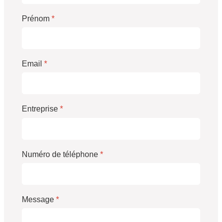
Prénom
*
Email
*
Entreprise
*
Numéro de téléphone
*
Message
*