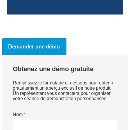
Demander une démo
Obtenez une démo gratuite
Remplissez le formulaire ci-dessous pour obtenir
gratuitement un aperçu exclusif de notre produit.
Un représentant vous contactera pour organiser
votre séance de démonstration personnalisée.
Nom
*