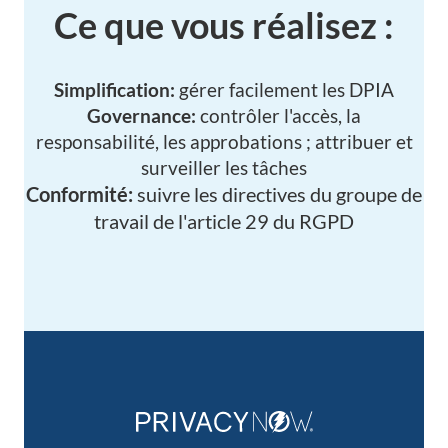
Ce que vous réalisez :
Simplification:
gérer facilement les DPIA
Governance:
contrôler l'accès, la
responsabilité, les approbations ; attribuer et
surveiller les tâches
Conformité:
suivre les directives du groupe de
travail de l'article 29 du RGPD