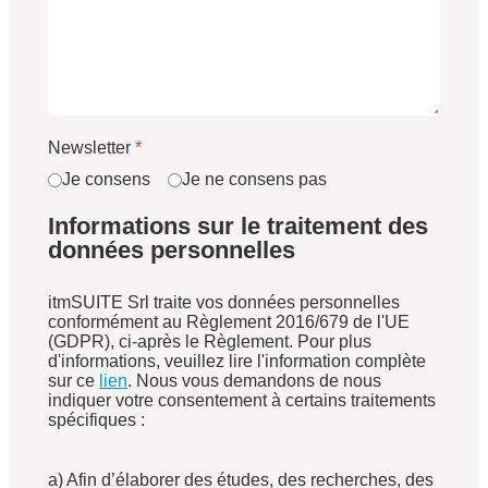
Newsletter
*
Je consens
Je ne consens pas
Informations sur le traitement des
données personnelles
itmSUITE Srl traite vos données personnelles
conformément au Règlement 2016/679 de l'UE
(GDPR), ci-après le Règlement. Pour plus
d'informations, veuillez lire l'information complète
sur ce
lien
. Nous vous demandons de nous
indiquer votre consentement à certains traitements
spécifiques :
a) Afin d’élaborer des études, des recherches, des