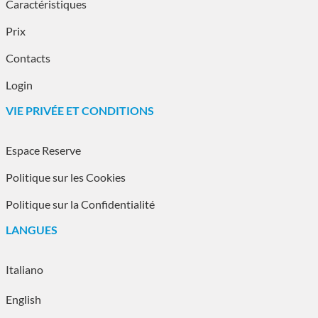
Caractéristiques
Prix
Contacts
Login
VIE PRIVÉE ET CONDITIONS
Espace Reserve
Politique sur les Cookies
Politique sur la Confidentialité
LANGUES
Select your language
Italiano
English