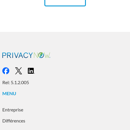
Rel: 5.1.2.005
MENU
Entreprise
Différences