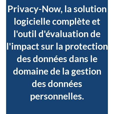
Privacy-Now, la solution
logicielle complète et
l'outil d'évaluation de
l'impact sur la protection
des données dans le
domaine de la gestion
des données
personnelles.