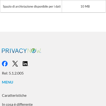
Spazio di archiviazione disponibile per i dati
10 MB
Rel: 5.1.2.005
MENU
Caratteristiche
In cosa è differente