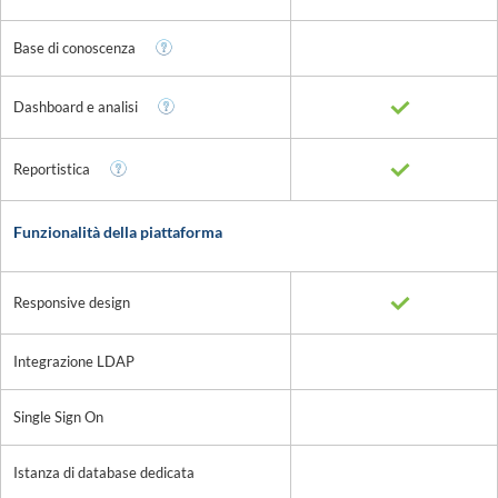
Base di conoscenza
Dashboard e analisi
Reportistica
Funzionalità della piattaforma
Responsive design
Integrazione LDAP
Single Sign On
Istanza di database dedicata