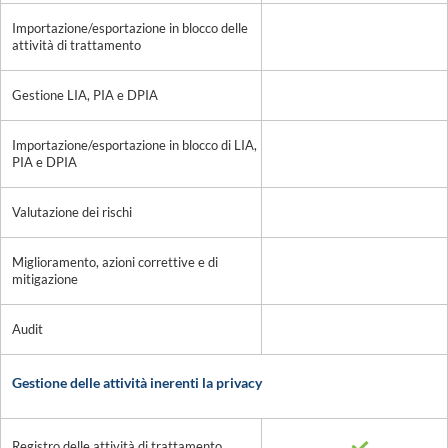
Importazione/esportazione in blocco delle
attività di trattamento
Gestione LIA, PIA e DPIA
Importazione/esportazione in blocco di LIA,
PIA e DPIA
Valutazione dei rischi
Miglioramento, azioni correttive e di
mitigazione
Audit
Gestione delle attività inerenti la privacy
Registro delle attività di trattamento