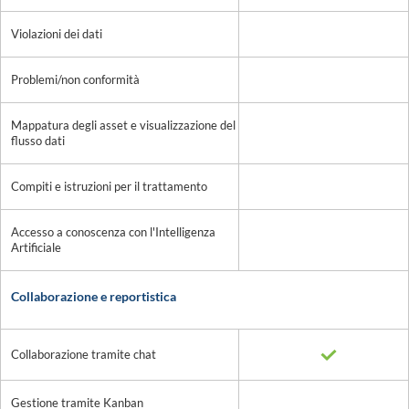
Violazioni dei dati
Problemi/non conformità
Mappatura degli asset e visualizzazione del
flusso dati
Compiti e istruzioni per il trattamento
Accesso a conoscenza con l'Intelligenza
Artificiale
Collaborazione e reportistica
Collaborazione tramite chat
Gestione tramite Kanban