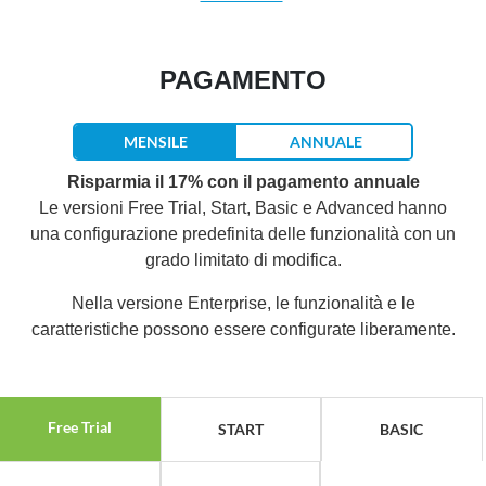
PAGAMENTO
MENSILE
ANNUALE
Risparmia il 17% con il pagamento annuale
Le versioni Free Trial, Start, Basic e Advanced hanno
una configurazione predefinita delle funzionalità con un
grado limitato di modifica.
Nella versione Enterprise, le funzionalità e le
caratteristiche possono essere configurate liberamente.
Free Trial
START
BASIC