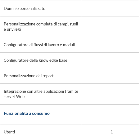
Dominio personalizzato
Personalizzazione completa di campi, ruoli
e privilegi
Configuratore di flussi di lavoro e moduli
Configuratore della knowledge base
Personalizzazione dei report
Integrazione con altre applicazioni tramite
servizi Web
Funzionalità a consumo
Utenti
1