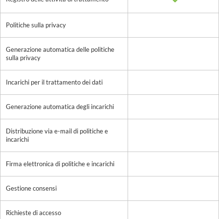
Politiche sulla privacy
Generazione automatica delle politiche
sulla privacy
Incarichi per il trattamento dei dati
Generazione automatica degli incarichi
Distribuzione via e-mail di politiche e
incarichi
Firma elettronica di politiche e incarichi
Gestione consensi
Richieste di accesso